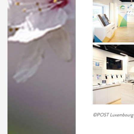
©
POST Luxembourg