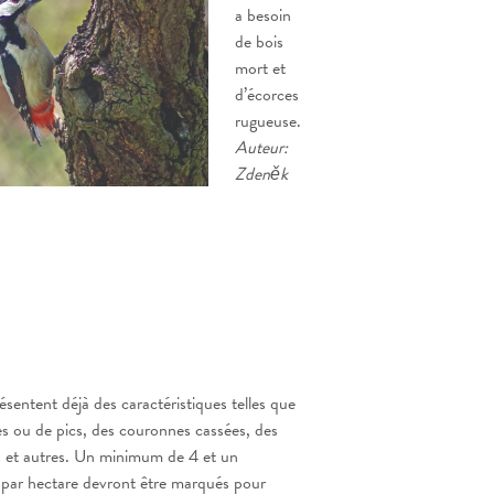
a besoin
de bois
mort et
d’écorces
rugueuse.
Auteur:
Zdeněk
ésentent déjà des caractéristiques telles que
es ou de pics, des couronnes cassées, des
 et autres. Un minimum de 4 et un
par hectare devront être marqués pour