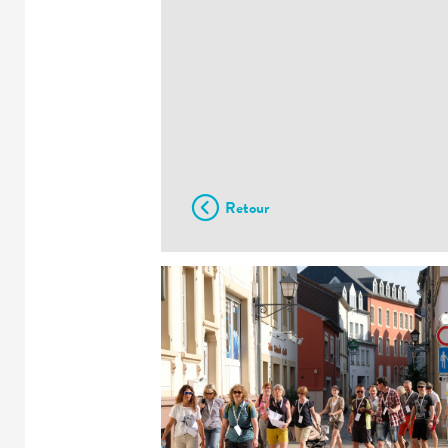
Retour