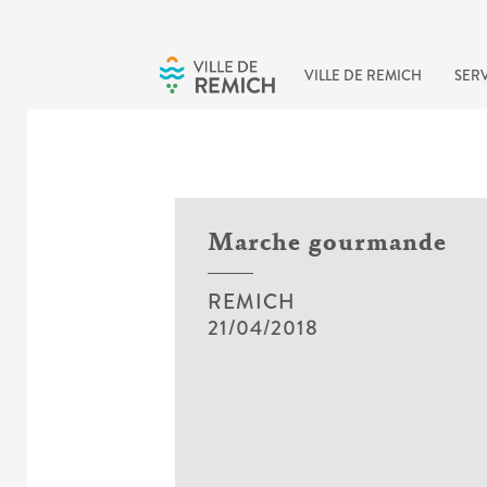
Skip to main content
VILLE DE REMICH
SERV
Marche gourmande
REMICH
21/04/2018