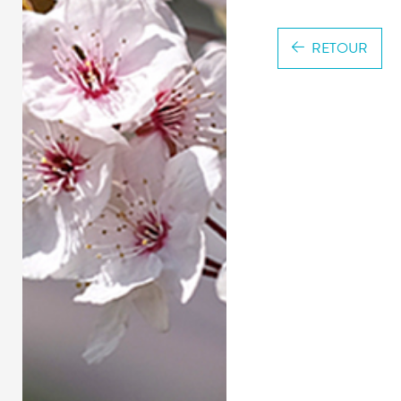
RETOUR