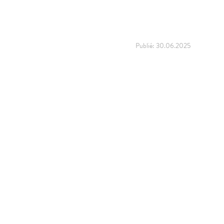
Publié:
30.06.2025