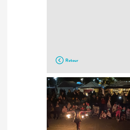
Retour