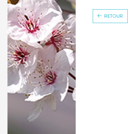
RETOUR