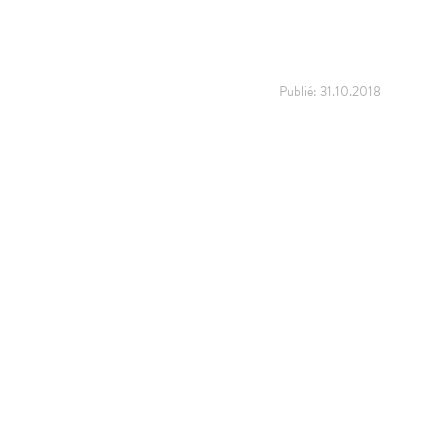
Publié:
31.10.2018