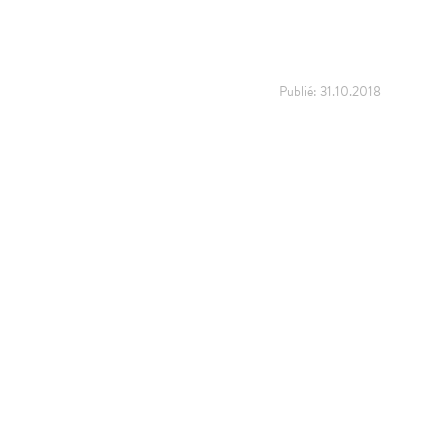
Publié:
31.10.2018