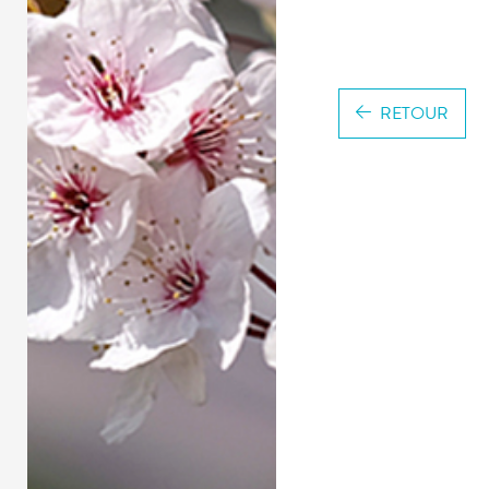
RETOUR