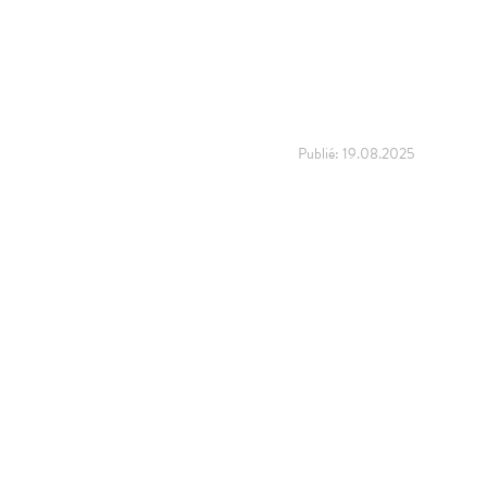
Publié:
19.08.2025