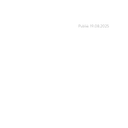
Publié:
19.08.2025