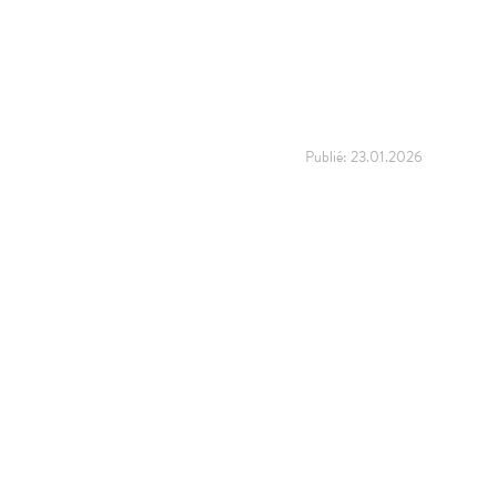
Publié:
23.01.2026