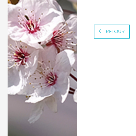
RETOUR