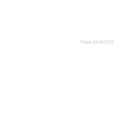
Publié:
02.08.2023