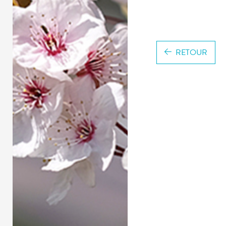
RETOUR