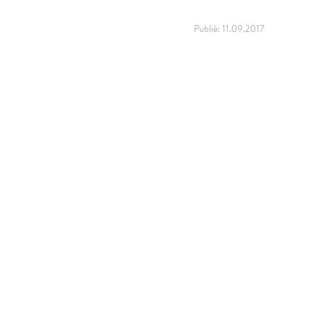
Publié:
11.09.2017