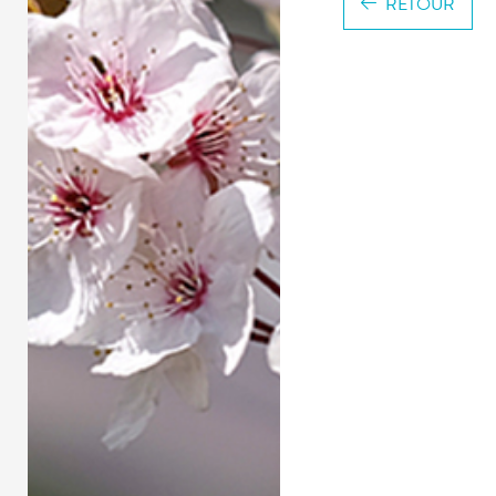
RETOUR