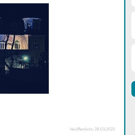
Veröffentlicht:
28.03.2023