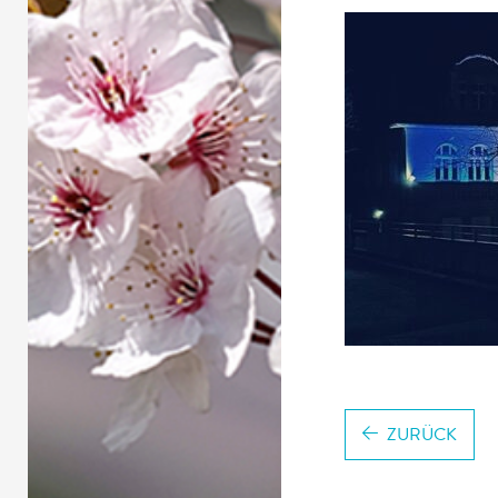
ZURÜCK