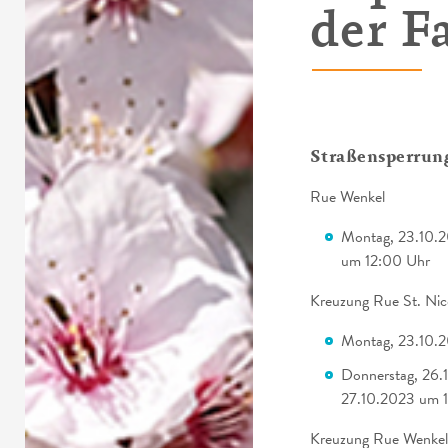
der F
Straßensperrun
Rue Wenkel
Montag, 23.10.2
um 12:00 Uhr
Kreuzung Rue St. Nic
Montag, 23.10.2
Donnerstag, 26.1
27.10.2023 um 
Kreuzung Rue Wenkel