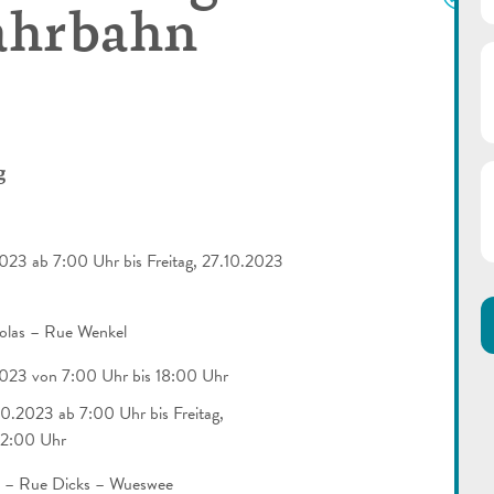
ahrbahn
g
023 ab 7:00 Uhr bis Freitag, 27.10.2023
olas – Rue Wenkel
023 von 7:00 Uhr bis 18:00 Uhr
0.2023 ab 7:00 Uhr bis Freitag,
12:00 Uhr
 – Rue Dicks – Wueswee