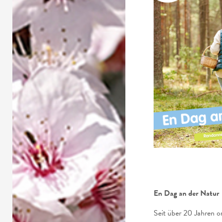
En Dag an der Natur
Seit über 20 Jahren o