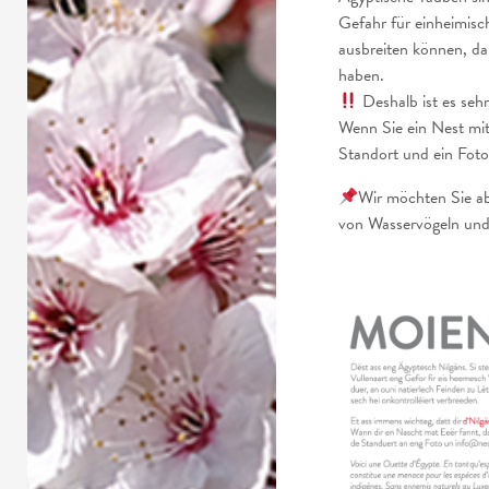
Gefahr für einheimisch
ausbreiten können, da 
haben.
Deshalb ist es sehr
Wenn Sie ein Nest mit 
Standort und ein Foto
Wir möchten Sie ab
von Wasservögeln und 