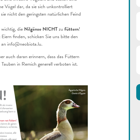
e Vögel dar, da sie sich unkontrolliert
sie nicht den geringsten natürlichen Feind
 wichtig, die
Nilgänse NICHT
zu
füttern
!
Eiern finden, schicken Sie uns bitte den
 an info@neobiota.lu.
er auch daran erinnern, dass das Füttern
Tauben in Remich generell verboten ist.