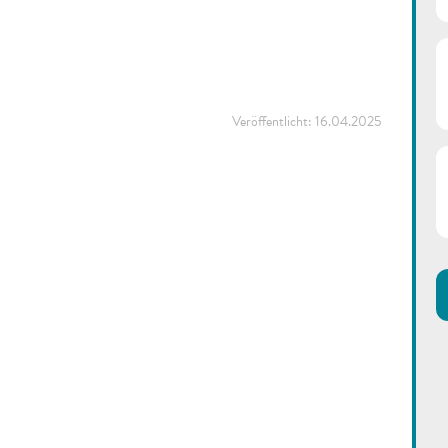
Veröffentlicht:
16.04.2025