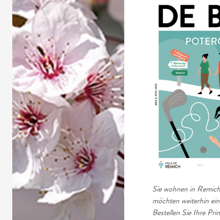
Sie wohnen in Remich
möchten weiterhin ein
Bestellen Sie Ihre Pr