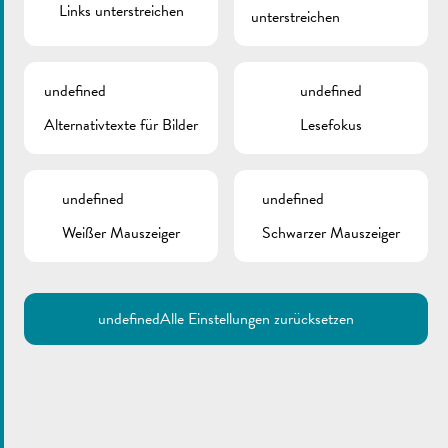
Links unterstreichen
unterstreichen
undefined
undefined
Alternativtexte für Bilder
Lesefokus
undefined
undefined
Weißer Mauszeiger
Schwarzer Mauszeiger
undefined
Alle Einstellungen zurücksetzen