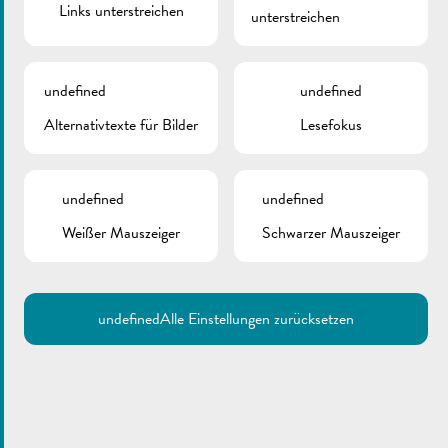
Links unterstreichen
unterstreichen
undefined
undefined
Alternativtexte für Bilder
Lesefokus
undefined
undefined
Weißer Mauszeiger
Schwarzer Mauszeiger
undefined
Alle Einstellungen zurücksetzen