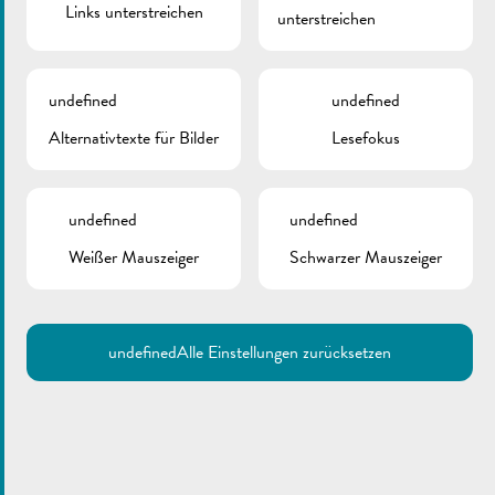
Links unterstreichen
unterstreichen
undefined
undefined
Alternativtexte für Bilder
Lesefokus
undefined
undefined
Weißer Mauszeiger
Schwarzer Mauszeiger
undefined
Alle Einstellungen zurücksetzen