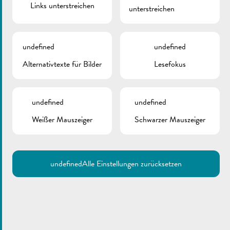
Links unterstreichen
unterstreichen
undefined
undefined
Alternativtexte für Bilder
Lesefokus
undefined
undefined
Weißer Mauszeiger
Schwarzer Mauszeiger
undefined
Alle Einstellungen zurücksetzen