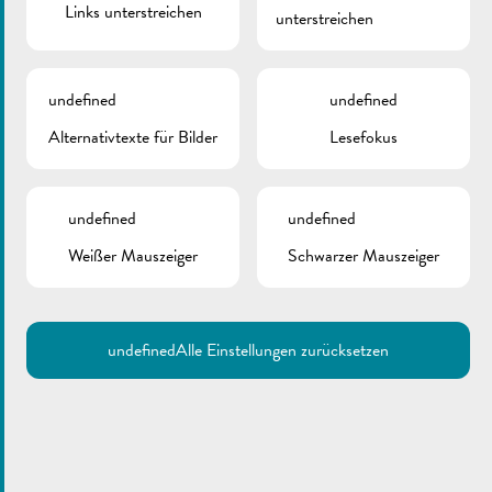
Links unterstreichen
unterstreichen
undefined
undefined
Alternativtexte für Bilder
Lesefokus
undefined
undefined
Weißer Mauszeiger
Schwarzer Mauszeiger
undefined
Alle Einstellungen zurücksetzen