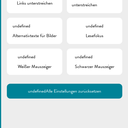
Links unterstreichen
unterstreichen
undefined
undefined
Alternativtexte für Bilder
Lesefokus
undefined
undefined
Weißer Mauszeiger
Schwarzer Mauszeiger
undefined
Alle Einstellungen zurücksetzen