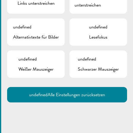
Links unterstreichen
unterstreichen
undefined
undefined
Alternativtexte für Bilder
Lesefokus
undefined
undefined
Weißer Mauszeiger
Schwarzer Mauszeiger
undefined
Alle Einstellungen zurücksetzen