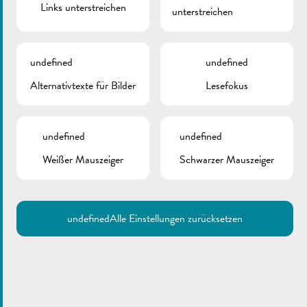
Links unterstreichen
unterstreichen
undefined
undefined
Alternativtexte für Bilder
Lesefokus
undefined
undefined
Weißer Mauszeiger
Schwarzer Mauszeiger
undefined
Alle Einstellungen zurücksetzen