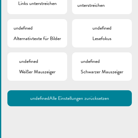
Links unterstreichen
unterstreichen
undefined
undefined
Alternativtexte für Bilder
Lesefokus
undefined
undefined
Weißer Mauszeiger
Schwarzer Mauszeiger
undefined
Alle Einstellungen zurücksetzen