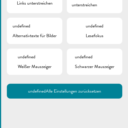
Links unterstreichen
unterstreichen
undefined
undefined
Alternativtexte für Bilder
Lesefokus
undefined
undefined
Weißer Mauszeiger
Schwarzer Mauszeiger
undefined
Alle Einstellungen zurücksetzen