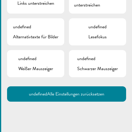
Links unterstreichen
unterstreichen
undefined
undefined
Alternativtexte für Bilder
Lesefokus
undefined
undefined
Weißer Mauszeiger
Schwarzer Mauszeiger
undefined
Alle Einstellungen zurücksetzen