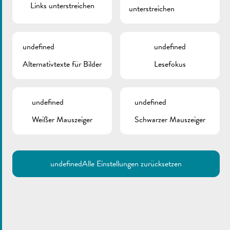
Links unterstreichen
unterstreichen
undefined
undefined
Alternativtexte für Bilder
Lesefokus
undefined
undefined
Weißer Mauszeiger
Schwarzer Mauszeiger
undefined
Alle Einstellungen zurücksetzen