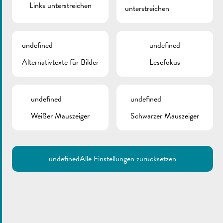
Links unterstreichen
unterstreichen
undefined
undefined
Alternativtexte für Bilder
Lesefokus
undefined
undefined
Weißer Mauszeiger
Schwarzer Mauszeiger
undefined
Alle Einstellungen zurücksetzen