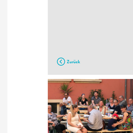
Zurück