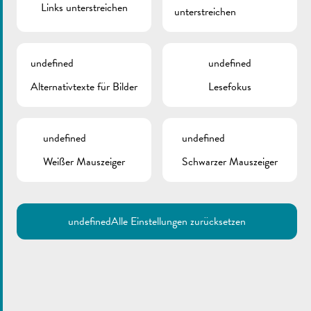
Links unterstreichen
unterstreichen
undefined
undefined
Alternativtexte für Bilder
Lesefokus
undefined
undefined
Weißer Mauszeiger
Schwarzer Mauszeiger
undefined
Alle Einstellungen zurücksetzen