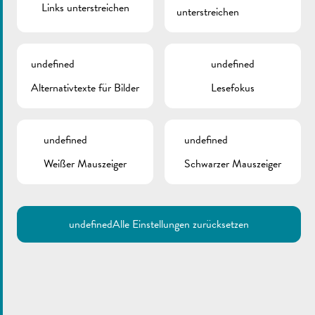
Links unterstreichen
unterstreichen
undefined
undefined
Alternativtexte für Bilder
Lesefokus
undefined
undefined
Weißer Mauszeiger
Schwarzer Mauszeiger
undefined
Alle Einstellungen zurücksetzen