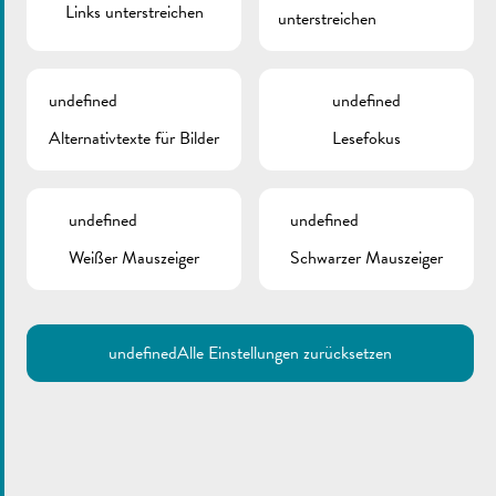
Links unterstreichen
unterstreichen
undefined
undefined
Alternativtexte für Bilder
Lesefokus
undefined
undefined
Weißer Mauszeiger
Schwarzer Mauszeiger
undefined
Alle Einstellungen zurücksetzen