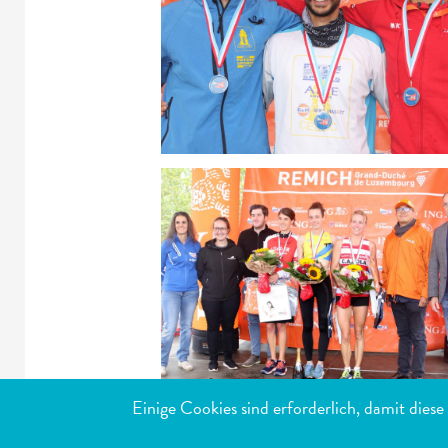
Einige Cookies sind erforderlich, damit dies
MEISTB