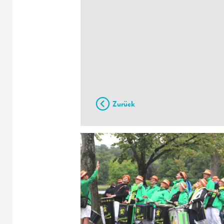
Zurück