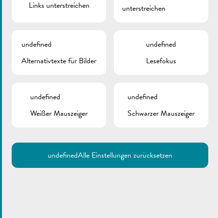
Links unterstreichen
unterstreichen
undefined
undefined
Alternativtexte für Bilder
Lesefokus
undefined
undefined
Weißer Mauszeiger
Schwarzer Mauszeiger
undefined
Alle Einstellungen zurücksetzen