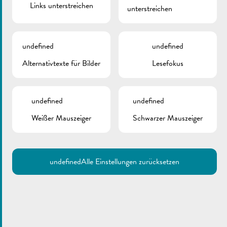
Links unterstreichen
unterstreichen
undefined
undefined
Alternativtexte für Bilder
Lesefokus
undefined
undefined
Weißer Mauszeiger
Schwarzer Mauszeiger
undefined
Alle Einstellungen zurücksetzen