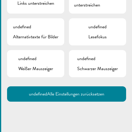
Links unterstreichen
unterstreichen
undefined
undefined
Alternativtexte für Bilder
Lesefokus
undefined
undefined
Weißer Mauszeiger
Schwarzer Mauszeiger
undefined
Alle Einstellungen zurücksetzen