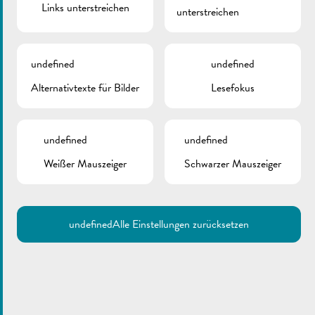
Links unterstreichen
unterstreichen
undefined
undefined
Alternativtexte für Bilder
Lesefokus
undefined
undefined
Weißer Mauszeiger
Schwarzer Mauszeiger
undefined
Alle Einstellungen zurücksetzen