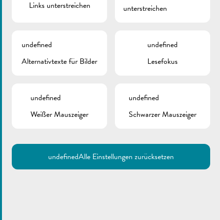
Links unterstreichen
unterstreichen
undefined
undefined
Alternativtexte für Bilder
Lesefokus
undefined
undefined
Weißer Mauszeiger
Schwarzer Mauszeiger
undefined
Alle Einstellungen zurücksetzen