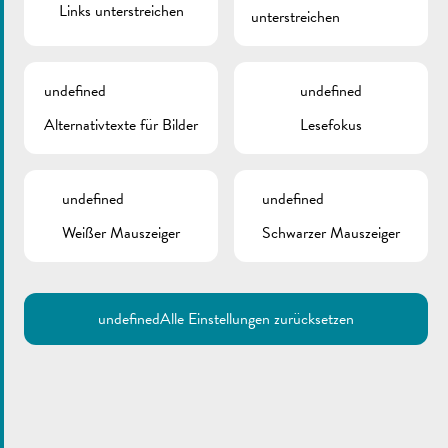
Links unterstreichen
unterstreichen
undefined
undefined
Alternativtexte für Bilder
Lesefokus
undefined
undefined
Weißer Mauszeiger
Schwarzer Mauszeiger
undefined
Alle Einstellungen zurücksetzen