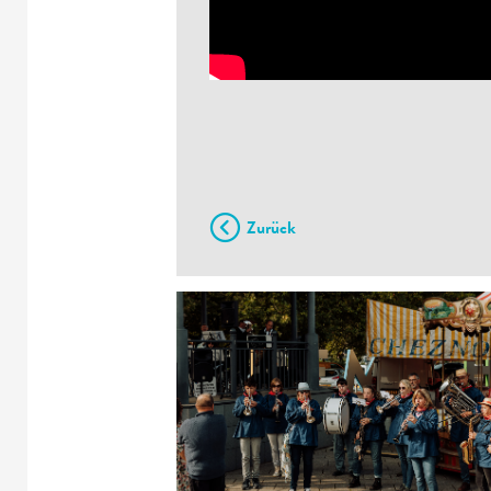
Zurück