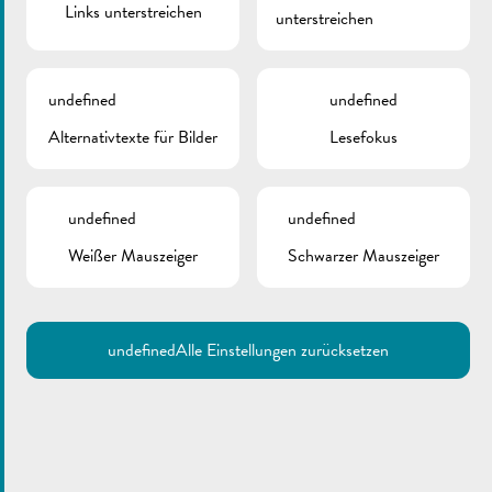
Links unterstreichen
unterstreichen
undefined
undefined
Alternativtexte für Bilder
Lesefokus
undefined
undefined
Weißer Mauszeiger
Schwarzer Mauszeiger
undefined
Alle Einstellungen zurücksetzen