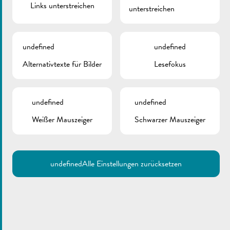
Links unterstreichen
unterstreichen
undefined
undefined
Alternativtexte für Bilder
Lesefokus
undefined
undefined
Weißer Mauszeiger
Schwarzer Mauszeiger
undefined
Alle Einstellungen zurücksetzen