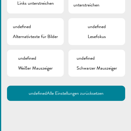
Links unterstreichen
unterstreichen
undefined
undefined
Alternativtexte für Bilder
Lesefokus
undefined
undefined
Weißer Mauszeiger
Schwarzer Mauszeiger
undefined
Alle Einstellungen zurücksetzen