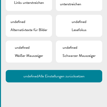
Links unterstreichen
unterstreichen
undefined
undefined
Alternativtexte für Bilder
Lesefokus
undefined
undefined
Weißer Mauszeiger
Schwarzer Mauszeiger
undefined
Alle Einstellungen zurücksetzen