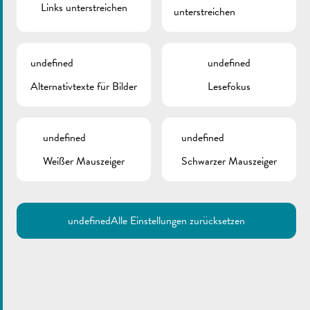
Links unterstreichen
unterstreichen
undefined
undefined
Alternativtexte für Bilder
Lesefokus
undefined
undefined
Weißer Mauszeiger
Schwarzer Mauszeiger
undefined
Alle Einstellungen zurücksetzen