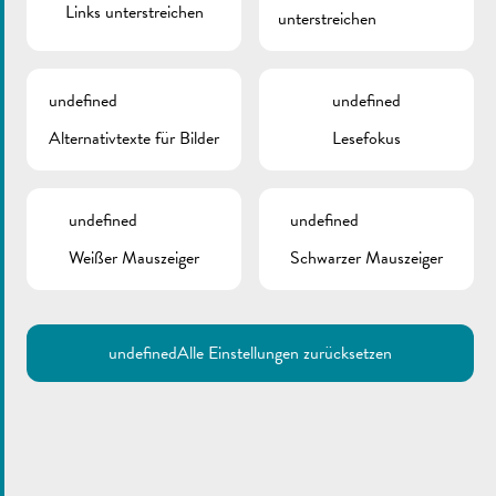
Links unterstreichen
unterstreichen
undefined
undefined
Alternativtexte für Bilder
Lesefokus
undefined
undefined
Weißer Mauszeiger
Schwarzer Mauszeiger
undefined
Alle Einstellungen zurücksetzen