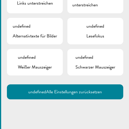
Links unterstreichen
unterstreichen
undefined
undefined
Alternativtexte für Bilder
Lesefokus
undefined
undefined
Weißer Mauszeiger
Schwarzer Mauszeiger
undefined
Alle Einstellungen zurücksetzen